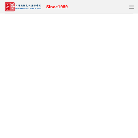
Since1989